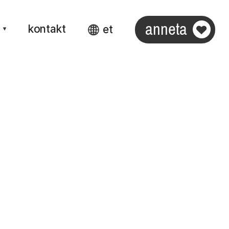
anneta
kontakt
et